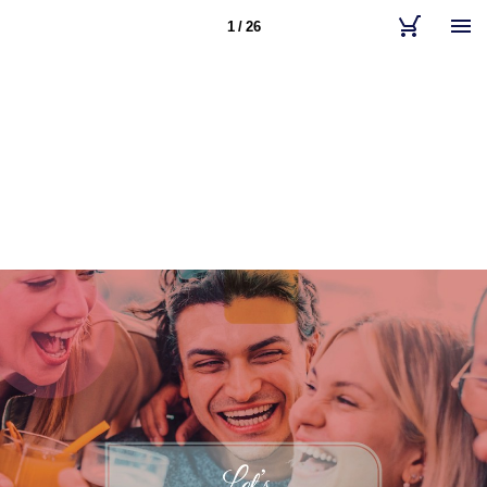
1 / 26