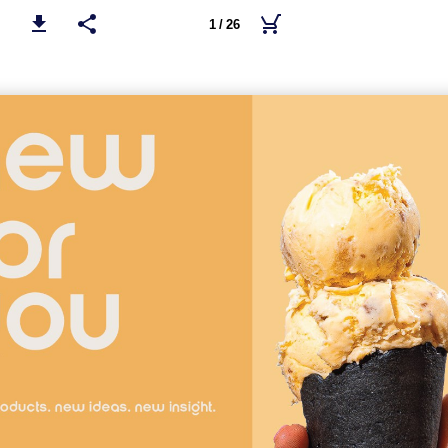
1 / 26